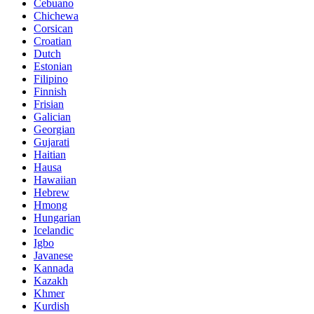
Cebuano
Chichewa
Corsican
Croatian
Dutch
Estonian
Filipino
Finnish
Frisian
Galician
Georgian
Gujarati
Haitian
Hausa
Hawaiian
Hebrew
Hmong
Hungarian
Icelandic
Igbo
Javanese
Kannada
Kazakh
Khmer
Kurdish