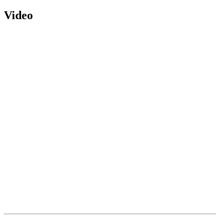
Video